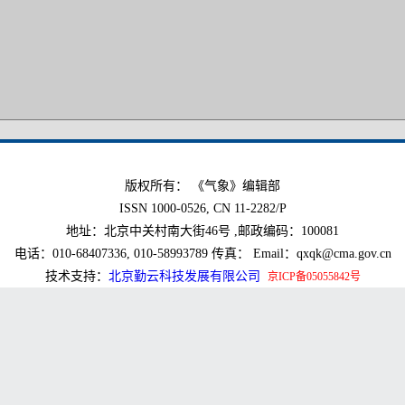
版权所有： 《气象》编辑部
ISSN 1000-0526, CN 11-2282/P
地址：北京中关村南大街46号 ,邮政编码：100081
电话：010-68407336, 010-58993789 传真： Email：qxqk@cma.gov.cn
技术支持：
北京勤云科技发展有限公司
京ICP备05055842号