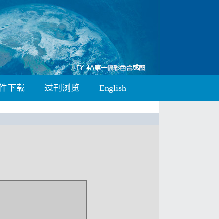
件下载
过刊浏览
English