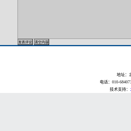
地址：北
电话：010-6840733
技术支持：