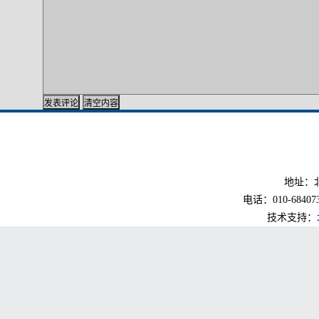
地址：北
电话：010-6840733
技术支持：