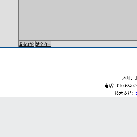
地址：北
电话：010-6840733
技术支持：