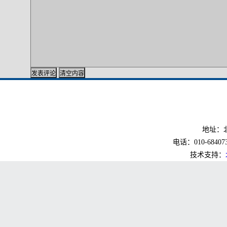
地址：北
电话：010-6840733
技术支持：