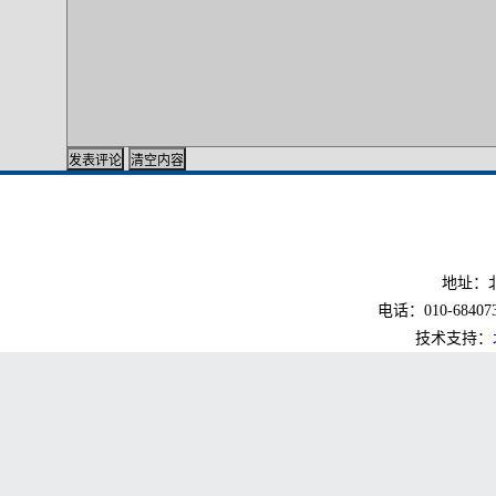
地址：北
电话：010-6840733
技术支持：