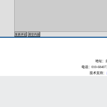
地址：北
电话：010-6840733
技术支持：