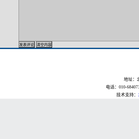
地址：北
电话：010-6840733
技术支持：