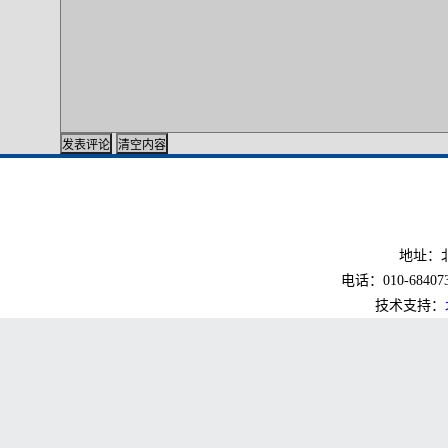
地址：北
电话：010-6840733
技术支持：