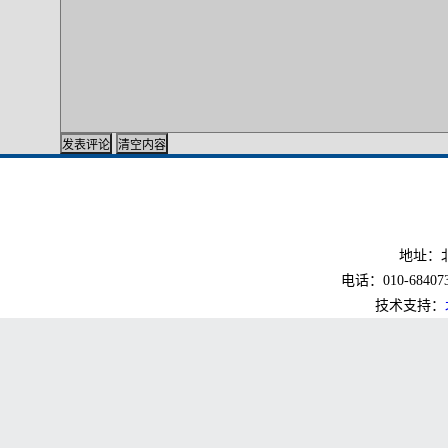
地址：北
电话：010-6840733
技术支持：