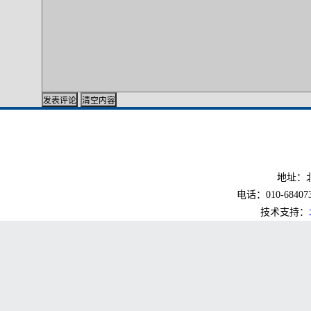
地址：北
电话：010-6840733
技术支持：