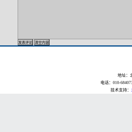
地址：北
电话：010-6840733
技术支持：