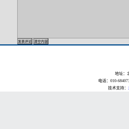
地址：北
电话：010-6840733
技术支持：