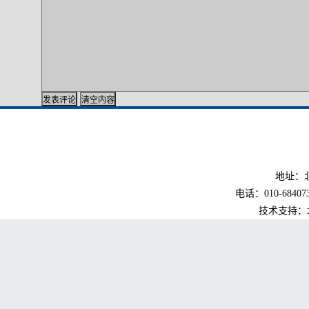
地址：北
电话：010-6840733
技术支持：