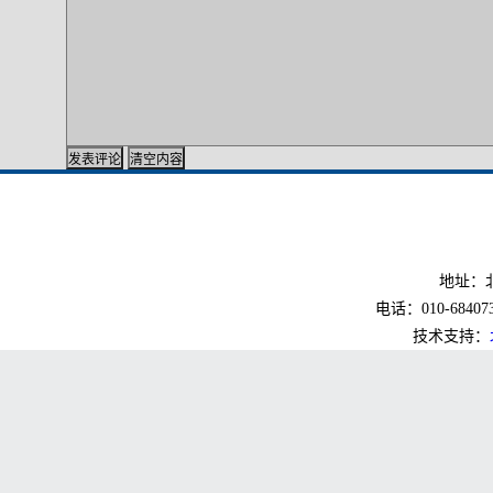
地址：北
电话：010-6840733
技术支持：