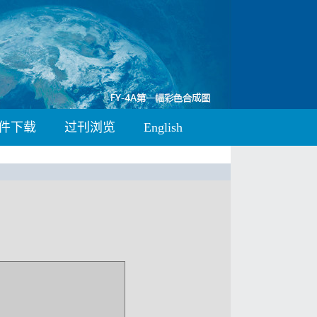
件下载
过刊浏览
English