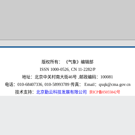
版权所有： 《气象》编辑部
ISSN 1000-0526, CN 11-2282/P
地址：北京中关村南大街46号 ,邮政编码：100081
电话：010-68407336, 010-58993789 传真： Email：qxqk@cma.gov.cn
技术支持：
北京勤云科技发展有限公司
京ICP备05055842号