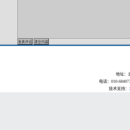
地址：北
电话：010-6840733
技术支持：