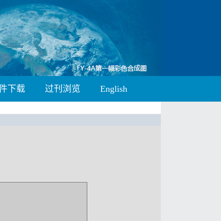
件下载
过刊浏览
English