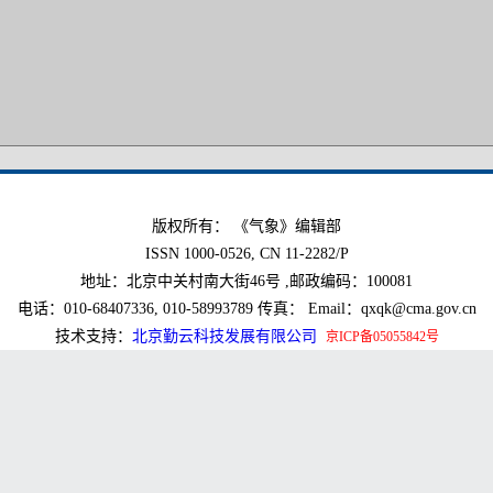
版权所有： 《气象》编辑部
ISSN 1000-0526, CN 11-2282/P
地址：北京中关村南大街46号 ,邮政编码：100081
电话：010-68407336, 010-58993789 传真： Email：qxqk@cma.gov.cn
技术支持：
北京勤云科技发展有限公司
京ICP备05055842号