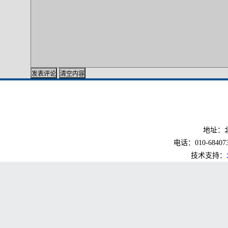
地址：北
电话：010-6840733
技术支持：