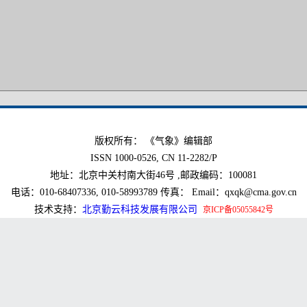
版权所有： 《气象》编辑部
ISSN 1000-0526, CN 11-2282/P
地址：北京中关村南大街46号 ,邮政编码：100081
电话：010-68407336, 010-58993789 传真： Email：qxqk@cma.gov.cn
技术支持：
北京勤云科技发展有限公司
京ICP备05055842号