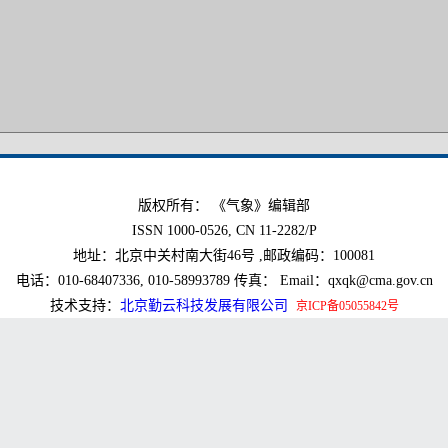
版权所有： 《气象》编辑部
ISSN 1000-0526, CN 11-2282/P
地址：北京中关村南大街46号 ,邮政编码：100081
电话：010-68407336, 010-58993789 传真： Email：qxqk@cma.gov.cn
技术支持：
北京勤云科技发展有限公司
京ICP备05055842号