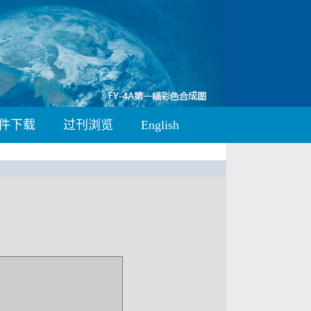
件下载
过刊浏览
English