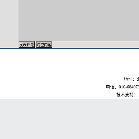
地址：北
电话：010-6840733
技术支持：