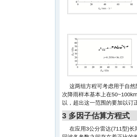
这两组方程可考虑用于自然
次降雨样本基本上在50~100
以，超出这一范围的要加以订
3 多因子估算方程式
在应用3公分雷达(711型
回波各参数之间存在着正比的