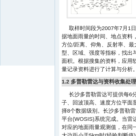
取样时间段为2007年7月
据地面雨量的时间、地点资料
方位/距离、仰角、反射率、
型、区域、强度等指标，找出
面积。根据搜集的资料，应用软
量记录资料进行了计算与分析
1.2 多普勒雷达与资料收集处
长沙多普勒雷达可提供每6
子、回波顶高、速度方位平面
择8个数据级别。长沙多普勒
平台(WOSIS)系统完成。
对应的地面雨量观测值，在同一
大边距小于5km时(经验判断