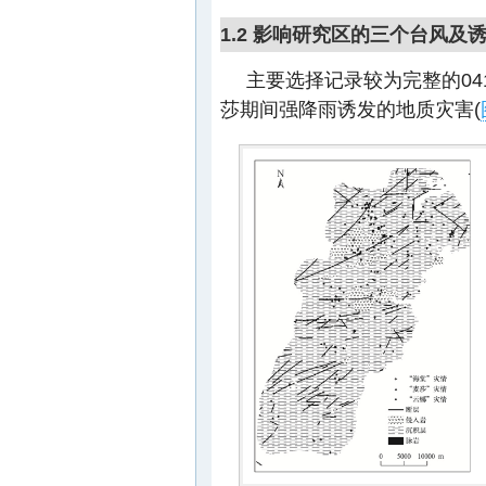
1.2 影响研究区的三个台风及
主要选择记录较为完整的041
莎期间强降雨诱发的地质灾害(