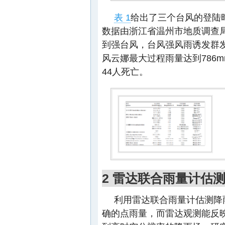
表 1
给出了三个台风的登陆
数据由浙江省温州市地质调查局
到强台风，台风强风雨诱发群
风云娜最大过程雨量达到786
44人死亡。
2 雷达联合雨量计估
利用雷达联合雨量计估测降
确的点雨量，而雷达观测能反