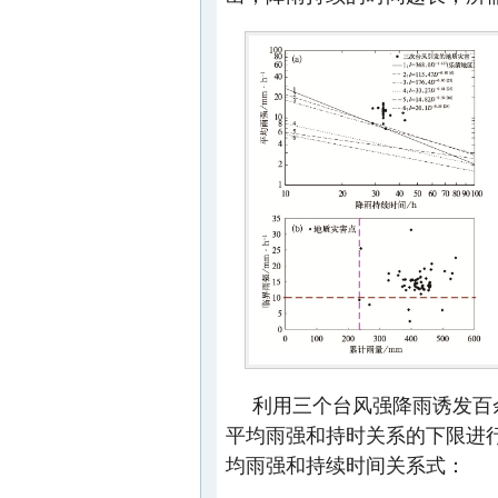
利用三个台风强降雨诱发百
平均雨强和持时关系的下限进
均雨强和持续时间关系式：