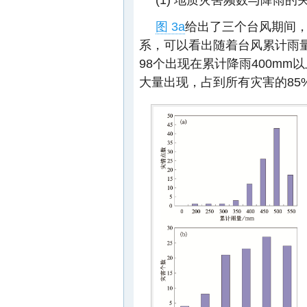
图 3a
给出了三个台风期间
系，可以看出随着台风累计雨量
98个出现在累计降雨400mm
大量出现，占到所有灾害的85