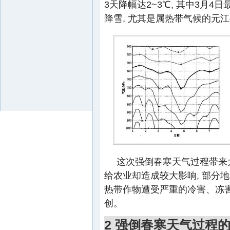
3天降幅达2~3℃, 其中3月4日
降雪, 尤其是属热带气候的元
这次强倒春寒天气过程带来大
给农业却造成较大影响, 部分
热带作物遭受严重的冷害、冻害
创。
2 强倒春寒天气过程