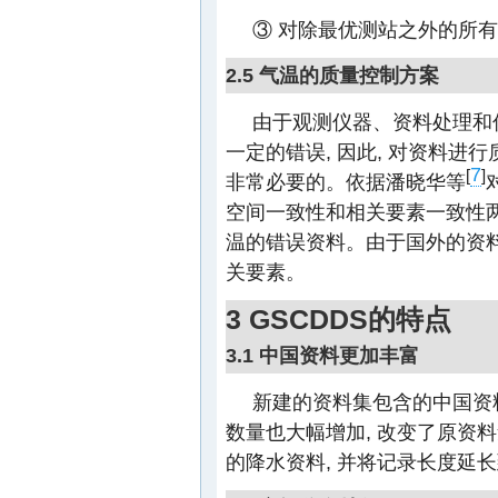
③ 对除最优测站之外的所有
2.5 气温的质量控制方案
由于观测仪器、资料处理和
一定的错误, 因此, 对资料进
7
[
]
非常必要的。依据潘晓华等
空间一致性和相关要素一致性
温的错误资料。由于国外的资料
关要素。
3 GSCDDS的特点
3.1 中国资料更加丰富
新建的资料集包含的中国资料
数量也大幅增加, 改变了原资
的降水资料, 并将记录长度延长