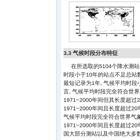
3.3 气候时段分布特征
在所选取的5104个降水测站
时段小于10年的站点不足总站数
最短记录为1年, 气候平均时段
言, 气候平均时段完全符合世界气
1971~2000年间但其长度超过
1971~2000年间且长度超过
气候平均时段完全符合世界气象组
1971~2000年间且长度超过
国大部分测站以及中国绝大多数测