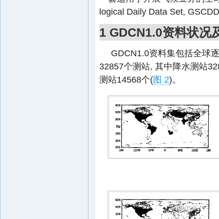
logical Daily Data Set, GSC
1 GDCN1.0资料状
GDCN1.0资料集包括全球
32857个测站, 其中降水测站328
测站14568个(
图 2
)。