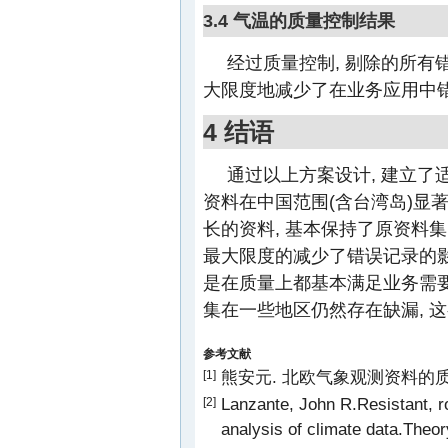
3.4 气温的质量控制结果
经过质量控制, 剔除的所有错
大限度地减少了在业务应用中
4 结语
通过以上方案设计, 建立了
资料在中国范围(含台湾岛)显著
长的资料, 基本保持了原资料
最大限度的减少了错误记录的影
是在质量上都基本满足业务需要
集在一些地区仍然存在缺漏, 
参考文献
熊安元. 北欧气象观测资料的质量
[1]
Lanzante, John R.Resistant, r
[2]
analysis of climate data.Theor