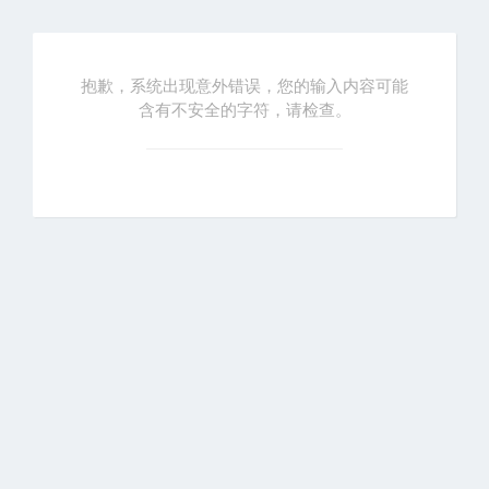
抱歉，系统出现意外错误，您的输入内容可能
含有不安全的字符，请检查。