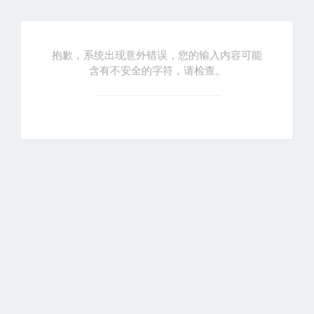
抱歉，系统出现意外错误，您的输入内容可能
含有不安全的字符，请检查。