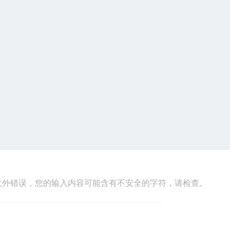
意外错误，您的输入内容可能含有不安全的字符，请检查。