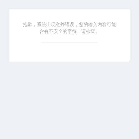
抱歉，系统出现意外错误，您的输入内容可能
含有不安全的字符，请检查。