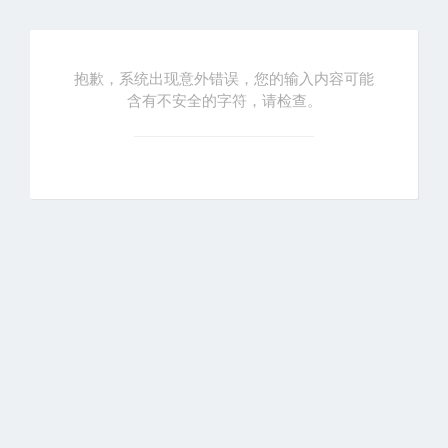
抱歉，系统出现意外错误，您的输入内容可能
含有不安全的字符，请检查。