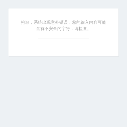
抱歉，系统出现意外错误，您的输入内容可能
含有不安全的字符，请检查。