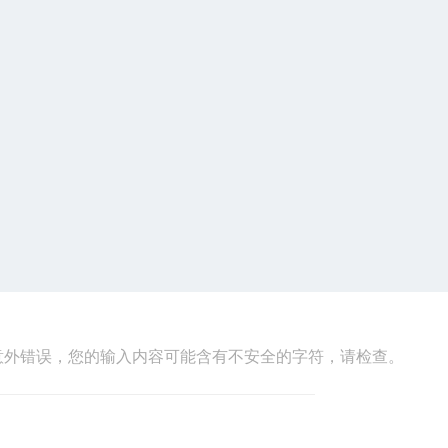
意外错误，您的输入内容可能含有不安全的字符，请检查。