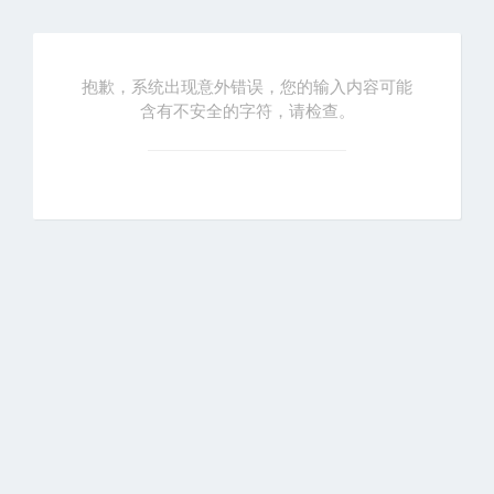
抱歉，系统出现意外错误，您的输入内容可能
含有不安全的字符，请检查。