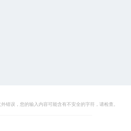
意外错误，您的输入内容可能含有不安全的字符，请检查。