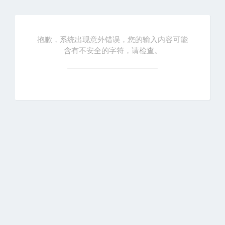
抱歉，系统出现意外错误，您的输入内容可能
含有不安全的字符，请检查。