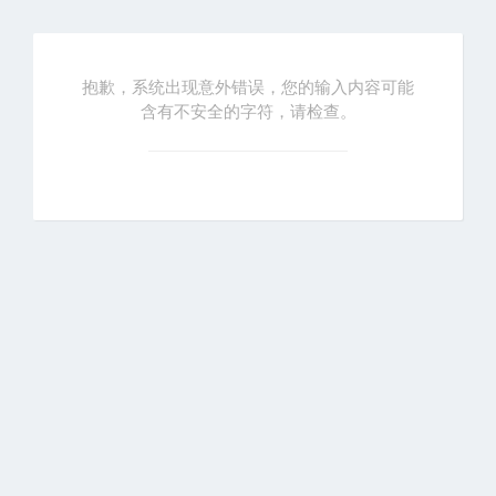
抱歉，系统出现意外错误，您的输入内容可能
含有不安全的字符，请检查。