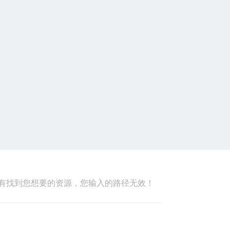
有找到您想要的资源，您输入的路径无效！